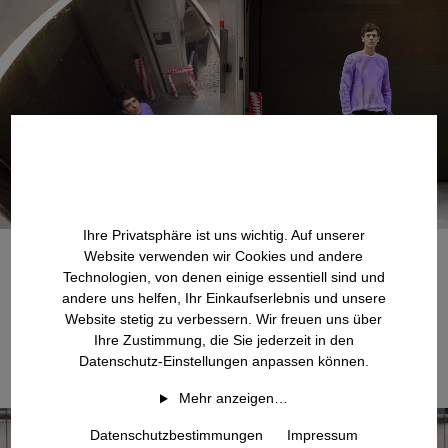
Ihre Privatsphäre ist uns wichtig. Auf unserer
Website verwenden wir Cookies und andere
Technologien, von denen einige essentiell sind und
andere uns helfen, Ihr Einkaufserlebnis und unsere
Website stetig zu verbessern. Wir freuen uns über
Ihre Zustimmung, die Sie jederzeit in den
Datenschutz-Einstellungen anpassen können.
Mehr anzeigen…
Datenschutzbestimmungen
Impressum