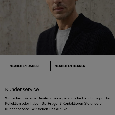
WESSLEY
NEUHEITEN DAMEN
NEUHEITEN HERREN
T-Shirt aus Bio-Baumwolle
Kundenservice
Wünschen Sie eine Beratung, eine persönliche Einführung in die
Kollektion oder haben Sie Fragen? Kontaktieren Sie unseren
Kundenservice. Wir freuen uns auf Sie.