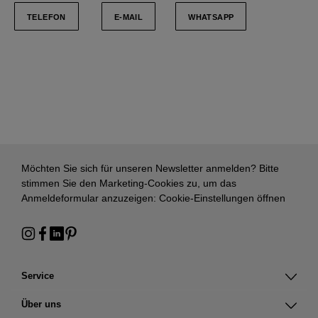
TELEFON
E-MAIL
WHATSAPP
Möchten Sie sich für unseren Newsletter anmelden? Bitte
stimmen Sie den Marketing-Cookies zu, um das
Anmeldeformular anzuzeigen:
Cookie-Einstellungen öffnen
Service
Über uns