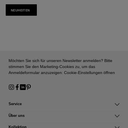
NEUHEITEN
Möchten Sie sich für unseren Newsletter anmelden? Bitte
stimmen Sie den Marketing-Cookies zu, um das
Anmeldeformular anzuzeigen:
Cookie-Einstellungen öffnen
Service
Über uns
Kollektion