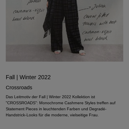
Fall | Winter 2022
Crossroads
Das Leitmotiv der Fall | Winter 2022 Kollektion ist
"CROSSROADS": Monochrome Cashmere Styles treffen auf
Statement Pieces in leuchtenden Farben und Degradé-
Handstrick-Looks für die moderne, vielseitige Frau.