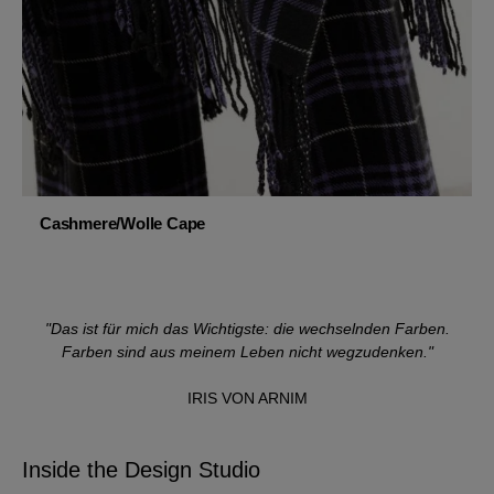
Cashmere/Wolle Cape
"Das ist für mich das Wichtigste: die wechselnden Farben.
Farben sind aus meinem Leben nicht wegzudenken."
IRIS VON ARNIM
Inside the Design Studio