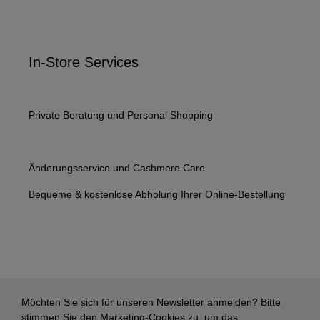
In-Store Services
Private Beratung und Personal Shopping
Änderungsservice und Cashmere Care
Bequeme & kostenlose Abholung Ihrer Online-Bestellung
Möchten Sie sich für unseren Newsletter anmelden? Bitte
stimmen Sie den Marketing-Cookies zu, um das