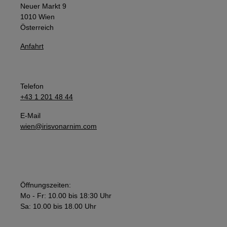
Neuer Markt 9
1010 Wien
Österreich
Anfahrt
Telefon
+43 1 201 48 44
E-Mail
wien@irisvonarnim.com
Öffnungszeiten:
Mo - Fr: 10.00 bis 18:30 Uhr
Sa: 10.00 bis 18.00 Uhr