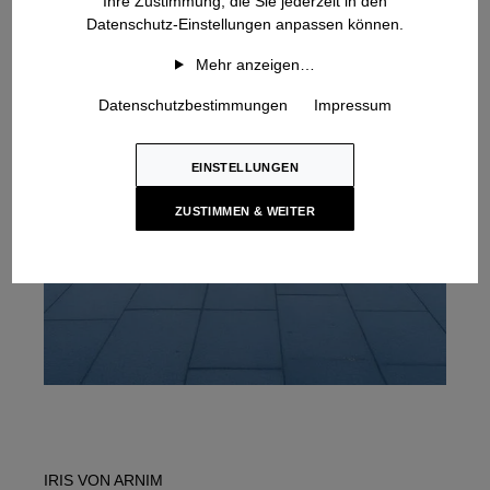
Ihre Zustimmung, die Sie jederzeit in den
Datenschutz-Einstellungen anpassen können.
Mehr anzeigen…
Datenschutzbestimmungen
Impressum
EINSTELLUNGEN
ZUSTIMMEN & WEITER
IRIS VON ARNIM