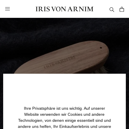
alt springen
Ihre Privatsphäre ist uns wichtig. Auf unserer
Website verwenden wir Cookies und andere
Technologien, von denen einige essentiell sind und
andere uns helfen, Ihr Einkaufserlebnis und unsere