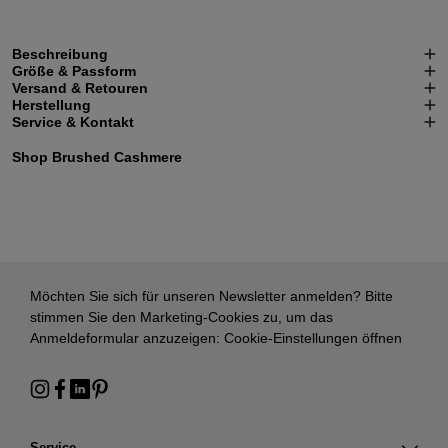
Beschreibung
Größe & Passform
Versand & Retouren
Herstellung
Service & Kontakt
Shop Brushed Cashmere
Möchten Sie sich für unseren Newsletter anmelden? Bitte
stimmen Sie den Marketing-Cookies zu, um das
Anmeldeformular anzuzeigen:
Cookie-Einstellungen öffnen
Service