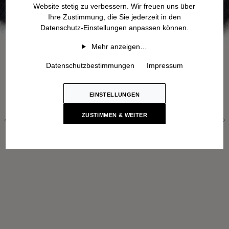
Website stetig zu verbessern. Wir freuen uns über
Ihre Zustimmung, die Sie jederzeit in den
Datenschutz-Einstellungen anpassen können.
Mehr anzeigen…
Datenschutzbestimmungen
Impressum
EINSTELLUNGEN
ZUSTIMMEN & WEITER