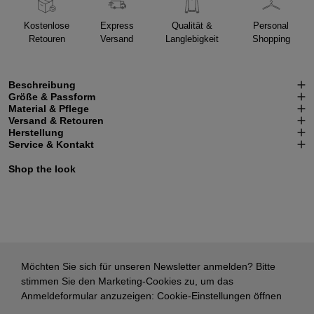
Kostenlose
Express
Qualität &
Personal
Retouren
Versand
Langlebigkeit
Shopping
Beschreibung
Größe & Passform
Material & Pflege
Versand & Retouren
Herstellung
Service & Kontakt
Shop the look
Möchten Sie sich für unseren Newsletter anmelden? Bitte
stimmen Sie den Marketing-Cookies zu, um das
Anmeldeformular anzuzeigen:
Cookie-Einstellungen öffnen