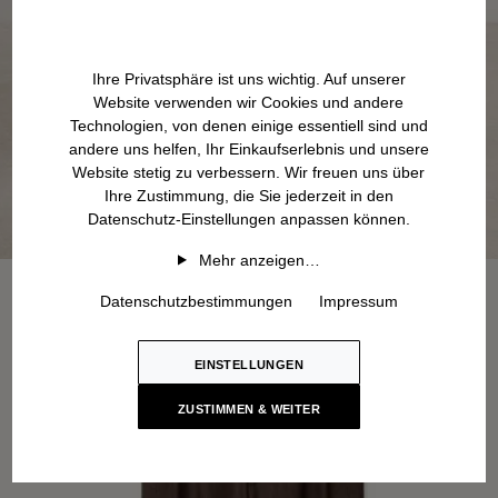
Ihre Privatsphäre ist uns wichtig. Auf unserer
Website verwenden wir Cookies und andere
Technologien, von denen einige essentiell sind und
andere uns helfen, Ihr Einkaufserlebnis und unsere
Website stetig zu verbessern. Wir freuen uns über
Ihre Zustimmung, die Sie jederzeit in den
Datenschutz-Einstellungen anpassen können.
Mehr anzeigen…
Datenschutzbestimmungen
Impressum
EINSTELLUNGEN
ZUSTIMMEN & WEITER