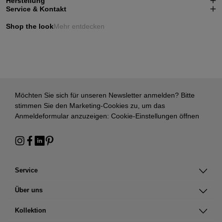
Herstellung
Service & Kontakt
Shop the look
Mehr entdecken
Möchten Sie sich für unseren Newsletter anmelden? Bitte
stimmen Sie den Marketing-Cookies zu, um das
Anmeldeformular anzuzeigen:
Cookie-Einstellungen öffnen
Service
Über uns
Kollektion