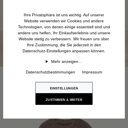
Ihre Privatsphäre ist uns wichtig. Auf unserer
Website verwenden wir Cookies und andere
Technologien, von denen einige essentiell sind und
andere uns helfen, Ihr Einkaufserlebnis und unsere
Website stetig zu verbessern. Wir freuen uns über
Ihre Zustimmung, die Sie jederzeit in den
Datenschutz-Einstellungen anpassen können.
Mehr anzeigen…
Datenschutzbestimmungen
Impressum
EINSTELLUNGEN
ZUSTIMMEN & WEITER