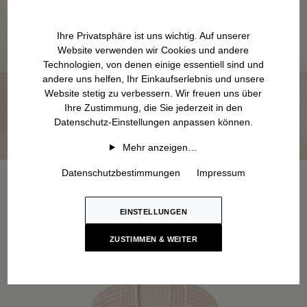
Ihre Privatsphäre ist uns wichtig. Auf unserer
Website verwenden wir Cookies und andere
Technologien, von denen einige essentiell sind und
andere uns helfen, Ihr Einkaufserlebnis und unsere
Website stetig zu verbessern. Wir freuen uns über
Ihre Zustimmung, die Sie jederzeit in den
Datenschutz-Einstellungen anpassen können.
Mehr anzeigen…
Datenschutzbestimmungen
Impressum
EINSTELLUNGEN
ZUSTIMMEN & WEITER