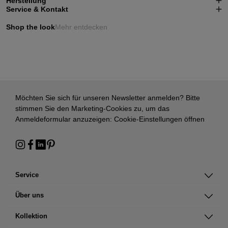
Herstellung
Service & Kontakt
Shop the look
Mehr entdecken
Möchten Sie sich für unseren Newsletter anmelden? Bitte
stimmen Sie den Marketing-Cookies zu, um das
Anmeldeformular anzuzeigen:
Cookie-Einstellungen öffnen
Service
Über uns
Kollektion