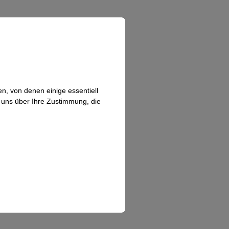
n, von denen einige essentiell
n uns über Ihre Zustimmung, die