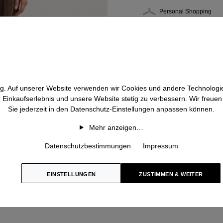
Personal Shopping
htig. Auf unserer Website verwenden wir Cookies und andere Technologie
r Einkaufserlebnis und unsere Website stetig zu verbessern. Wir freue
Sie jederzeit in den Datenschutz-Einstellungen anpassen können.
Mehr anzeigen…
Datenschutzbestimmungen
Impressum
EINSTELLUNGEN
ZUSTIMMEN & WEITER