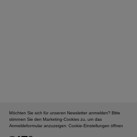
Möchten Sie sich für unseren Newsletter anmelden? Bitte
stimmen Sie den Marketing-Cookies zu, um das
Anmeldeformular anzuzeigen:
Cookie-Einstellungen öffnen