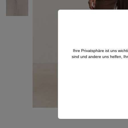
Ihre Privatsphäre ist uns wic
sind und andere uns helfen, Ih