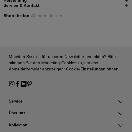
Herstellung
Service & Kontakt
Shop the look
Mehr entdecken
Möchten Sie sich für unseren Newsletter anmelden? Bitte
stimmen Sie den Marketing-Cookies zu, um das
Anmeldeformular anzuzeigen:
Cookie-Einstellungen öffnen
Service
Über uns
Kollektion