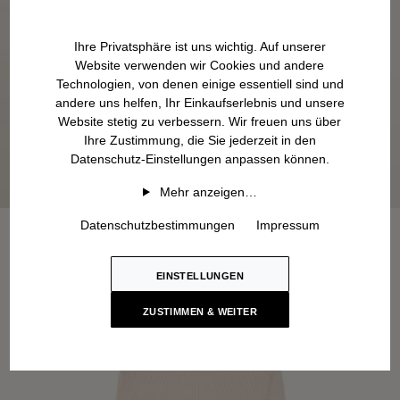
Ihre Privatsphäre ist uns wichtig. Auf unserer
Website verwenden wir Cookies und andere
Technologien, von denen einige essentiell sind und
andere uns helfen, Ihr Einkaufserlebnis und unsere
Website stetig zu verbessern. Wir freuen uns über
Ihre Zustimmung, die Sie jederzeit in den
Datenschutz-Einstellungen anpassen können.
Mehr anzeigen…
Datenschutzbestimmungen
Impressum
EINSTELLUNGEN
ZUSTIMMEN & WEITER