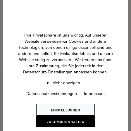
Ihre Privatsphäre ist uns wichtig. Auf unserer
Website verwenden wir Cookies und andere
Technologien, von denen einige essentiell sind und
andere uns helfen, Ihr Einkaufserlebnis und unsere
Website stetig zu verbessern. Wir freuen uns über
Ihre Zustimmung, die Sie jederzeit in den
Datenschutz-Einstellungen anpassen können.
Mehr anzeigen…
Datenschutzbestimmungen
Impressum
EINSTELLUNGEN
ZUSTIMMEN & WEITER