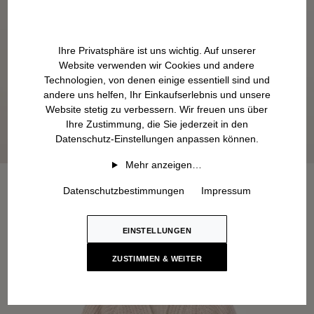
Ihre Privatsphäre ist uns wichtig. Auf unserer
Website verwenden wir Cookies und andere
Technologien, von denen einige essentiell sind und
andere uns helfen, Ihr Einkaufserlebnis und unsere
Website stetig zu verbessern. Wir freuen uns über
Ihre Zustimmung, die Sie jederzeit in den
Datenschutz-Einstellungen anpassen können.
Mehr anzeigen…
Datenschutzbestimmungen
Impressum
EINSTELLUNGEN
ZUSTIMMEN & WEITER