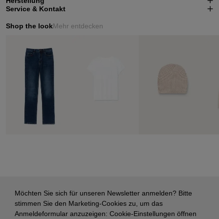
Herstellung
Service & Kontakt
Shop the look
Mehr entdecken
Möchten Sie sich für unseren Newsletter anmelden? Bitte
stimmen Sie den Marketing-Cookies zu, um das
Anmeldeformular anzuzeigen:
Cookie-Einstellungen öffnen