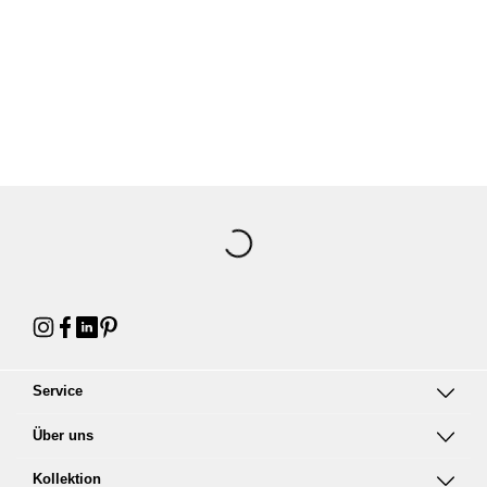
general.loading
Service
Über uns
Kollektion