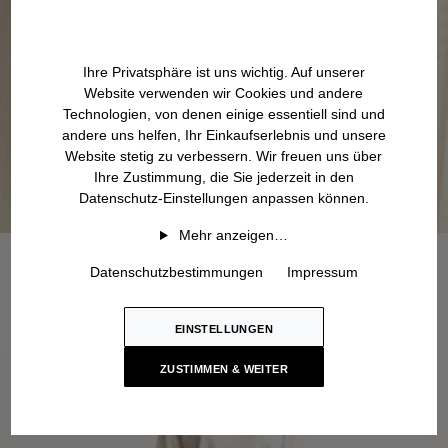
Ihre Privatsphäre ist uns wichtig. Auf unserer
Website verwenden wir Cookies und andere
Technologien, von denen einige essentiell sind und
andere uns helfen, Ihr Einkaufserlebnis und unsere
Website stetig zu verbessern. Wir freuen uns über
Ihre Zustimmung, die Sie jederzeit in den
Datenschutz-Einstellungen anpassen können.
Mehr anzeigen…
Datenschutzbestimmungen
Impressum
EINSTELLUNGEN
ZUSTIMMEN & WEITER