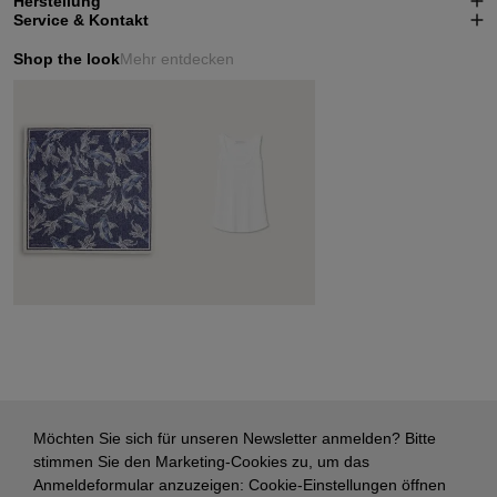
Herstellung
Service & Kontakt
Shop the look
Mehr entdecken
Möchten Sie sich für unseren Newsletter anmelden? Bitte
stimmen Sie den Marketing-Cookies zu, um das
Anmeldeformular anzuzeigen:
Cookie-Einstellungen öffnen