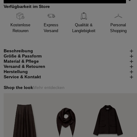
Verfügbarkeit im Store
Kostenlose
Express
Qualität &
Personal
Retouren
Versand
Langlebigkeit
Shopping
Beschreibung
Größe & Passform
Material & Pflege
Versand & Retouren
Herstellung
Service & Kontakt
Shop the look
Mehr entdecken