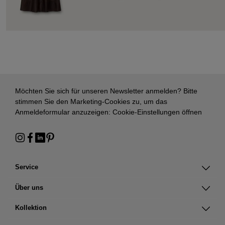
Möchten Sie sich für unseren Newsletter anmelden? Bitte
stimmen Sie den Marketing-Cookies zu, um das
Anmeldeformular anzuzeigen:
Cookie-Einstellungen öffnen
Service
Über uns
Kollektion