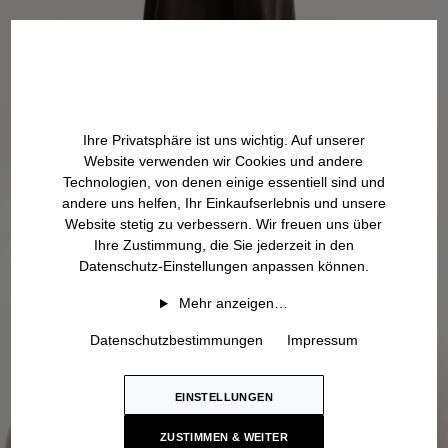
Ihre Privatsphäre ist uns wichtig. Auf unserer
Website verwenden wir Cookies und andere
Technologien, von denen einige essentiell sind und
andere uns helfen, Ihr Einkaufserlebnis und unsere
Website stetig zu verbessern. Wir freuen uns über
Ihre Zustimmung, die Sie jederzeit in den
Datenschutz-Einstellungen anpassen können.
Mehr anzeigen…
Datenschutzbestimmungen
Impressum
EINSTELLUNGEN
ZUSTIMMEN & WEITER