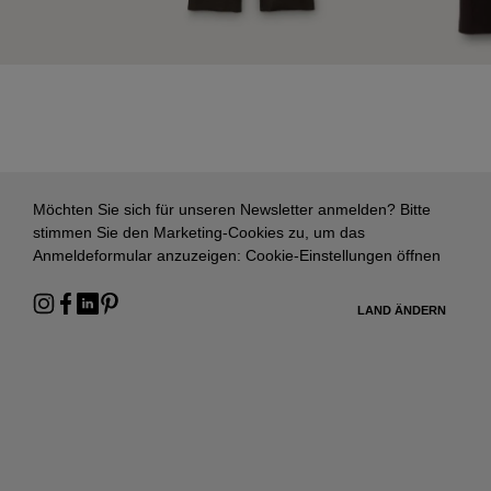
Möchten Sie sich für unseren Newsletter anmelden? Bitte
stimmen Sie den Marketing-Cookies zu, um das
Anmeldeformular anzuzeigen:
Cookie-Einstellungen öffnen
LAND ÄNDERN