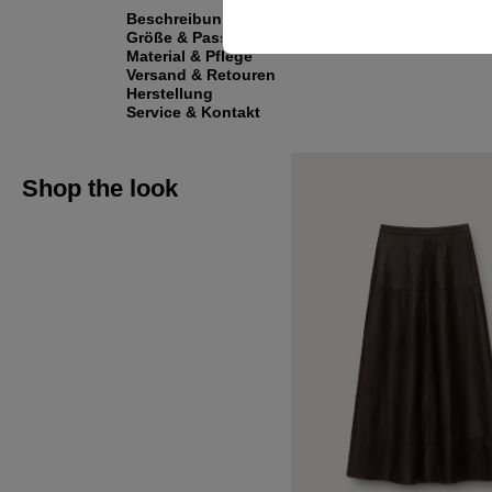
Beschreibung
Größe & Passform
Material & Pflege
Versand & Retouren
Herstellung
Service & Kontakt
Shop the look