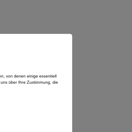
n, von denen einige essentiell
n uns über Ihre Zustimmung, die