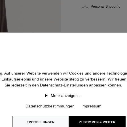
Personal Shopping
htig. Auf unserer Website verwenden wir Cookies und andere Technologie
r Einkaufserlebnis und unsere Website stetig zu verbessern. Wir freue
Sie jederzeit in den Datenschutz-Einstellungen anpassen können.
Mehr anzeigen…
Datenschutzbestimmungen
Impressum
EINSTELLUNGEN
ZUSTIMMEN & WEITER