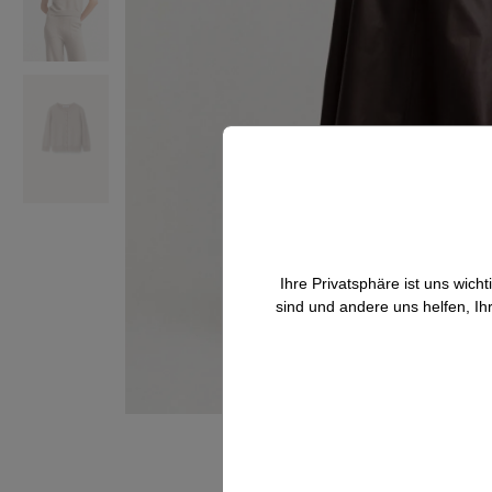
Ihre Privatsphäre ist uns wic
sind und andere uns helfen, Ih