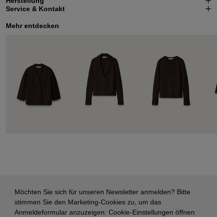
Herstellung
Service & Kontakt
Mehr entdecken
Möchten Sie sich für unseren Newsletter anmelden? Bitte
stimmen Sie den Marketing-Cookies zu, um das
Anmeldeformular anzuzeigen:
Cookie-Einstellungen öffnen