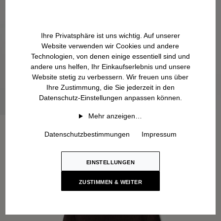
Ihre Privatsphäre ist uns wichtig. Auf unserer
Website verwenden wir Cookies und andere
Technologien, von denen einige essentiell sind und
andere uns helfen, Ihr Einkaufserlebnis und unsere
Website stetig zu verbessern. Wir freuen uns über
Ihre Zustimmung, die Sie jederzeit in den
Datenschutz-Einstellungen anpassen können.
Mehr anzeigen…
Datenschutzbestimmungen
Impressum
EINSTELLUNGEN
ZUSTIMMEN & WEITER