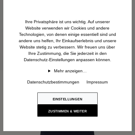
Ihre Privatsphäre ist uns wichtig. Auf unserer
Website verwenden wir Cookies und andere
Technologien, von denen einige essentiell sind und
andere uns helfen, Ihr Einkaufserlebnis und unsere
Website stetig zu verbessern. Wir freuen uns über
Ihre Zustimmung, die Sie jederzeit in den
Datenschutz-Einstellungen anpassen können.
Mehr anzeigen…
Datenschutzbestimmungen
Impressum
EINSTELLUNGEN
ZUSTIMMEN & WEITER