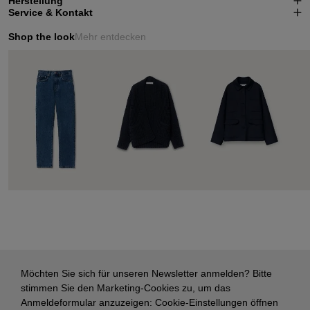
Herstellung
Service & Kontakt
Shop the look
Mehr entdecken
Möchten Sie sich für unseren Newsletter anmelden? Bitte
stimmen Sie den Marketing-Cookies zu, um das
Anmeldeformular anzuzeigen:
Cookie-Einstellungen öffnen