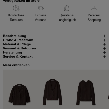
Verfügbarkeit im Store
Kostenlose
Express
Qualität &
Personal
Retouren
Versand
Langlebigkeit
Shopping
Beschreibung
Größe & Passform
Material & Pflege
Versand & Retouren
Herstellung
Service & Kontakt
Mehr entdecken