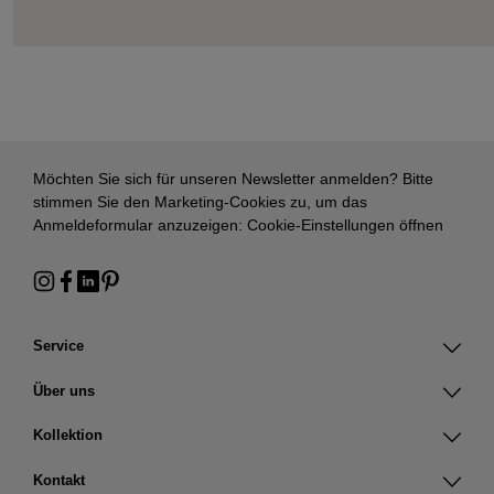
Möchten Sie sich für unseren Newsletter anmelden? Bitte
stimmen Sie den Marketing-Cookies zu, um das
Anmeldeformular anzuzeigen:
Cookie-Einstellungen öffnen
Service
Über uns
Kollektion
Kontakt