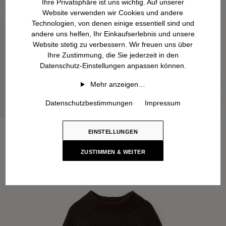
Ihre Privatsphäre ist uns wichtig. Auf unserer
Website verwenden wir Cookies und andere
Technologien, von denen einige essentiell sind und
andere uns helfen, Ihr Einkaufserlebnis und unsere
Website stetig zu verbessern. Wir freuen uns über
Ihre Zustimmung, die Sie jederzeit in den
Datenschutz-Einstellungen anpassen können.
Mehr anzeigen…
Datenschutzbestimmungen
Impressum
EINSTELLUNGEN
ZUSTIMMEN & WEITER