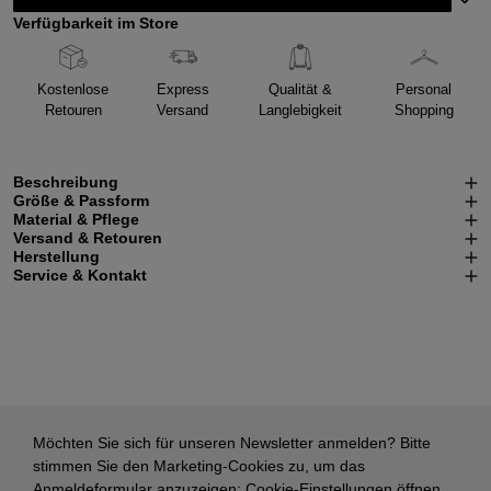
Verfügbarkeit im Store
Kostenlose
Express
Qualität &
Personal
Retouren
Versand
Langlebigkeit
Shopping
Beschreibung
Größe & Passform
Material & Pflege
Versand & Retouren
Herstellung
Service & Kontakt
Möchten Sie sich für unseren Newsletter anmelden? Bitte
stimmen Sie den Marketing-Cookies zu, um das
Anmeldeformular anzuzeigen:
Cookie-Einstellungen öffnen