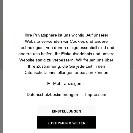
Ihre Privatsphäre ist uns wichtig. Auf unserer
Website verwenden wir Cookies und andere
Technologien, von denen einige essentiell sind und
andere uns helfen, Ihr Einkaufserlebnis und unsere
Website stetig zu verbessern. Wir freuen uns über
Ihre Zustimmung, die Sie jederzeit in den
Datenschutz-Einstellungen anpassen können.
Mehr anzeigen…
Datenschutzbestimmungen
Impressum
EINSTELLUNGEN
ZUSTIMMEN & WEITER