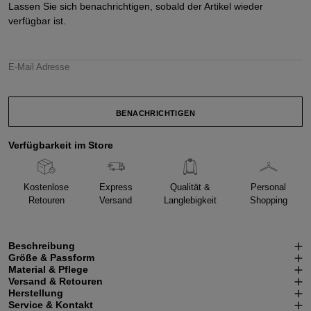
Lassen Sie sich benachrichtigen, sobald der Artikel wieder
verfügbar ist.
E-Mail Adresse
BENACHRICHTIGEN
Verfügbarkeit im Store
Kostenlose
Express
Qualität &
Personal
Retouren
Versand
Langlebigkeit
Shopping
Beschreibung
Größe & Passform
Material & Pflege
Versand & Retouren
Herstellung
Service & Kontakt