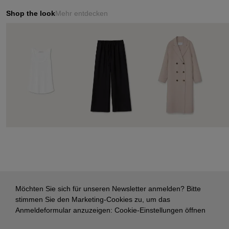
Shop the look
Mehr entdecken
Möchten Sie sich für unseren Newsletter anmelden? Bitte
stimmen Sie den Marketing-Cookies zu, um das
Anmeldeformular anzuzeigen:
Cookie-Einstellungen öffnen