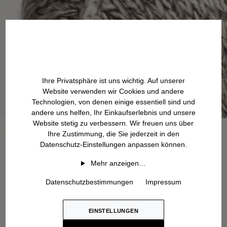
Ihre Privatsphäre ist uns wichtig. Auf unserer
Website verwenden wir Cookies und andere
Technologien, von denen einige essentiell sind und
andere uns helfen, Ihr Einkaufserlebnis und unsere
Website stetig zu verbessern. Wir freuen uns über
Ihre Zustimmung, die Sie jederzeit in den
Datenschutz-Einstellungen anpassen können.
Mehr anzeigen…
Datenschutzbestimmungen
Impressum
EINSTELLUNGEN