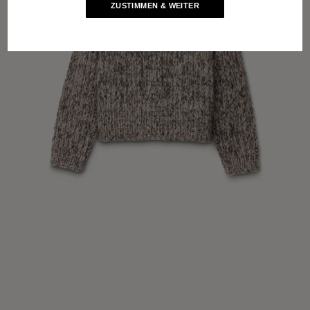
ZUSTIMMEN & WEITER