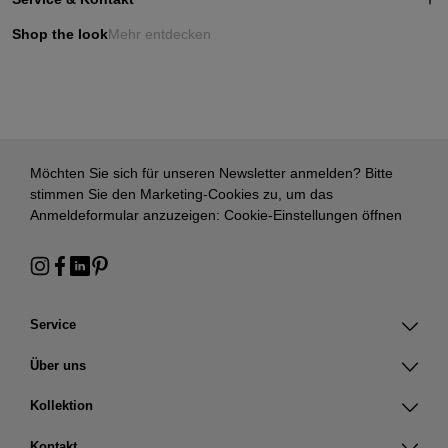
Shop the look
Mehr entdecken
Möchten Sie sich für unseren Newsletter anmelden? Bitte
stimmen Sie den Marketing-Cookies zu, um das
Anmeldeformular anzuzeigen:
Cookie-Einstellungen öffnen
Service
Über uns
Kollektion
Kontakt