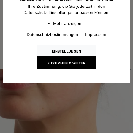
Ihre Zustimmung, die Sie jederzeit in den
Datenschutz-Einstellungen anpassen können.
Mehr anzeigen…
Datenschutzbestimmungen
Impressum
EINSTELLUNGEN
ZUSTIMMEN & WEITER