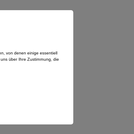
n, von denen einige essentiell
n uns über Ihre Zustimmung, die