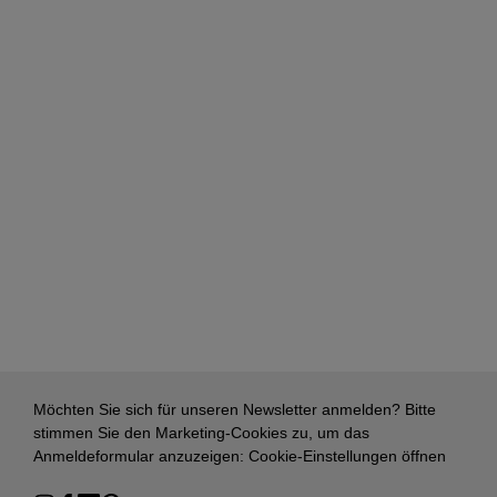
Möchten Sie sich für unseren Newsletter anmelden? Bitte
stimmen Sie den Marketing-Cookies zu, um das
Anmeldeformular anzuzeigen:
Cookie-Einstellungen öffnen