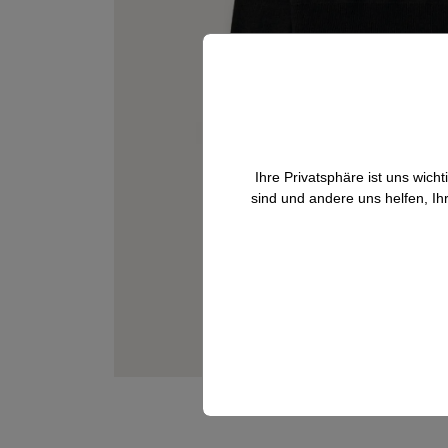
Ihre Privatsphäre ist uns wic
sind und andere uns helfen, Ih