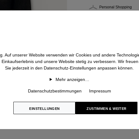
Personal Shopping
htig. Auf unserer Website verwenden wir Cookies und andere Technologie
r Einkaufserlebnis und unsere Website stetig zu verbessern. Wir freue
Sie jederzeit in den Datenschutz-Einstellungen anpassen können.
Mehr anzeigen…
Datenschutzbestimmungen
Impressum
EINSTELLUNGEN
ZUSTIMMEN & WEITER