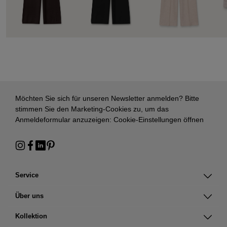
Möchten Sie sich für unseren Newsletter anmelden? Bitte
stimmen Sie den Marketing-Cookies zu, um das
Anmeldeformular anzuzeigen:
Cookie-Einstellungen öffnen
Service
Über uns
Kollektion