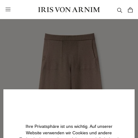
alt springen
Ihre Privatsphäre ist uns wichtig. Auf unserer
Website verwenden wir Cookies und andere