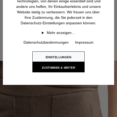
Technologien, von denen einige essentiell sind und
andere uns helfen, Ihr Einkaufserlebnis und unsere
Website stetig zu verbessern. Wir freuen uns über
Ihre Zustimmung, die Sie jederzeit in den
Datenschutz-Einstellungen anpassen können.
Mehr anzeigen…
Datenschutzbestimmungen
Impressum
EINSTELLUNGEN
ZUSTIMMEN & WEITER