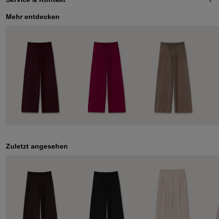
Mehr entdecken
Zuletzt angesehen