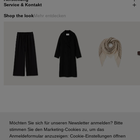
Service & Kontakt
Shop the look
Mehr entdecken
Möchten Sie sich für unseren Newsletter anmelden? Bitte
stimmen Sie den Marketing-Cookies zu, um das
Anmeldeformular anzuzeigen:
Cookie-Einstellungen öffnen