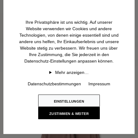
Ihre Privatsphäre ist uns wichtig. Auf unserer
Website verwenden wir Cookies und andere
Technologien, von denen einige essentiell sind und
andere uns helfen, Ihr Einkaufserlebnis und unsere
Website stetig zu verbessern. Wir freuen uns über
Ihre Zustimmung, die Sie jederzeit in den
Datenschutz-Einstellungen anpassen können.
Mehr anzeigen…
Datenschutzbestimmungen
Impressum
EINSTELLUNGEN
ZUSTIMMEN & WEITER