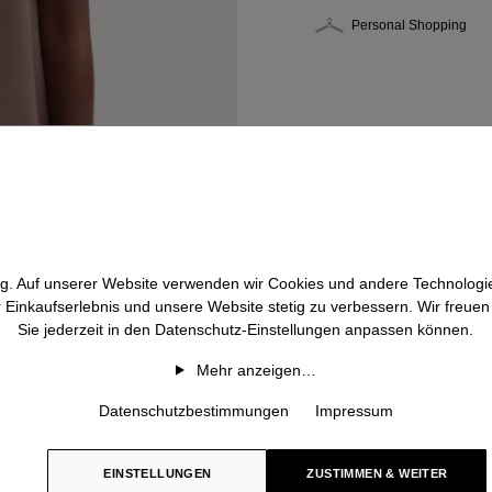
Personal Shopping
htig. Auf unserer Website verwenden wir Cookies und andere Technologie
r Einkaufserlebnis und unsere Website stetig zu verbessern. Wir freue
Sie jederzeit in den Datenschutz-Einstellungen anpassen können.
Mehr anzeigen…
Datenschutzbestimmungen
Impressum
EINSTELLUNGEN
ZUSTIMMEN & WEITER