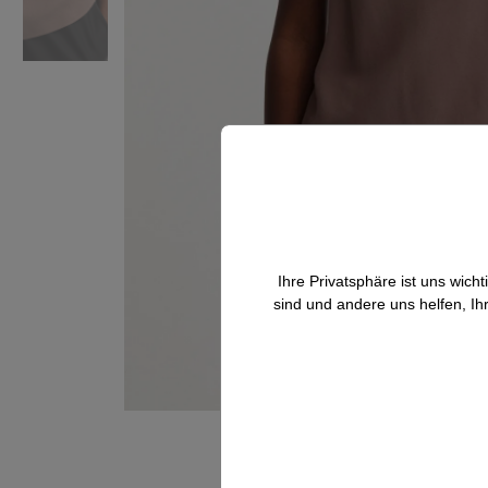
Ihre Privatsphäre ist uns wic
sind und andere uns helfen, Ih