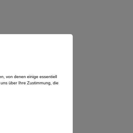
n, von denen einige essentiell
n uns über Ihre Zustimmung, die