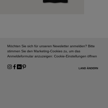
Möchten Sie sich für unseren Newsletter anmelden? Bitte
stimmen Sie den Marketing-Cookies zu, um das
Anmeldeformular anzuzeigen:
Cookie-Einstellungen öffnen
LAND ÄNDERN