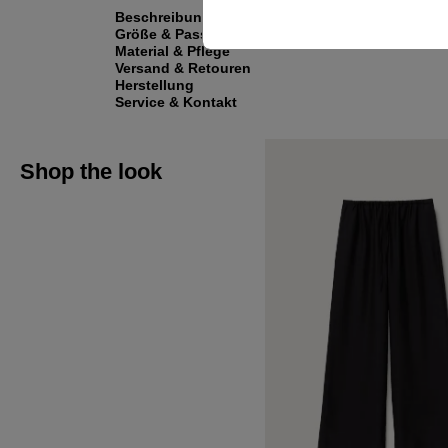
Beschreibung
Größe & Passform
Material & Pflege
Versand & Retouren
Herstellung
Service & Kontakt
Shop the look