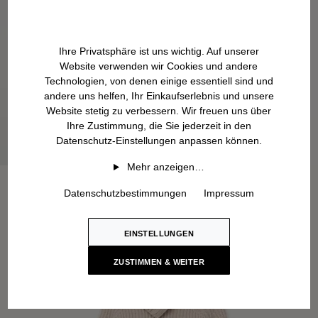
Ihre Privatsphäre ist uns wichtig. Auf unserer
Website verwenden wir Cookies und andere
Technologien, von denen einige essentiell sind und
andere uns helfen, Ihr Einkaufserlebnis und unsere
Website stetig zu verbessern. Wir freuen uns über
Ihre Zustimmung, die Sie jederzeit in den
Datenschutz-Einstellungen anpassen können.
Mehr anzeigen…
Datenschutzbestimmungen
Impressum
EINSTELLUNGEN
ZUSTIMMEN & WEITER