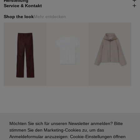
Herstellung
Service & Kontakt
Shop the look
Mehr entdecken
Möchten Sie sich für unseren Newsletter anmelden? Bitte
stimmen Sie den Marketing-Cookies zu, um das
Anmeldeformular anzuzeigen:
Cookie-Einstellungen öffnen