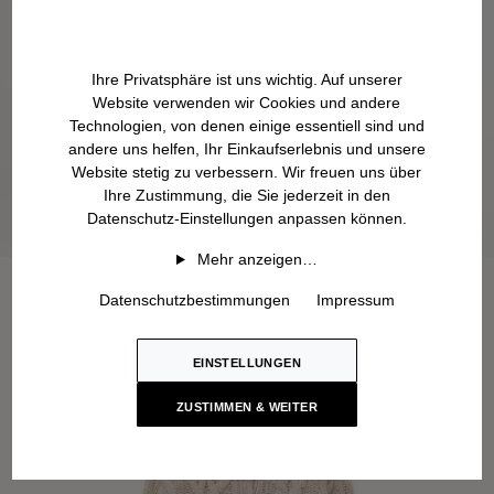
Ihre Privatsphäre ist uns wichtig. Auf unserer
Website verwenden wir Cookies und andere
Technologien, von denen einige essentiell sind und
andere uns helfen, Ihr Einkaufserlebnis und unsere
Website stetig zu verbessern. Wir freuen uns über
Ihre Zustimmung, die Sie jederzeit in den
Datenschutz-Einstellungen anpassen können.
Mehr anzeigen…
Datenschutzbestimmungen
Impressum
EINSTELLUNGEN
ZUSTIMMEN & WEITER