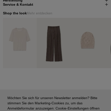
Herstellung
Service & Kontakt
Shop the look
Mehr entdecken
Möchten Sie sich für unseren Newsletter anmelden? Bitte
stimmen Sie den Marketing-Cookies zu, um das
Anmeldeformular anzuzeigen:
Cookie-Einstellungen öffnen