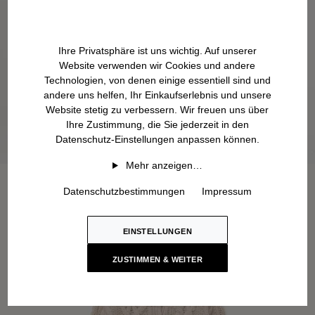
Ihre Privatsphäre ist uns wichtig. Auf unserer
Website verwenden wir Cookies und andere
Technologien, von denen einige essentiell sind und
andere uns helfen, Ihr Einkaufserlebnis und unsere
Website stetig zu verbessern. Wir freuen uns über
Ihre Zustimmung, die Sie jederzeit in den
Datenschutz-Einstellungen anpassen können.
Mehr anzeigen…
Datenschutzbestimmungen
Impressum
EINSTELLUNGEN
ZUSTIMMEN & WEITER