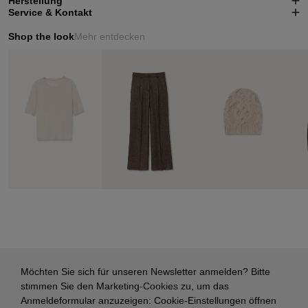
Herstellung
Service & Kontakt
Shop the look
Mehr entdecken
Möchten Sie sich für unseren Newsletter anmelden? Bitte
stimmen Sie den Marketing-Cookies zu, um das
Anmeldeformular anzuzeigen:
Cookie-Einstellungen öffnen