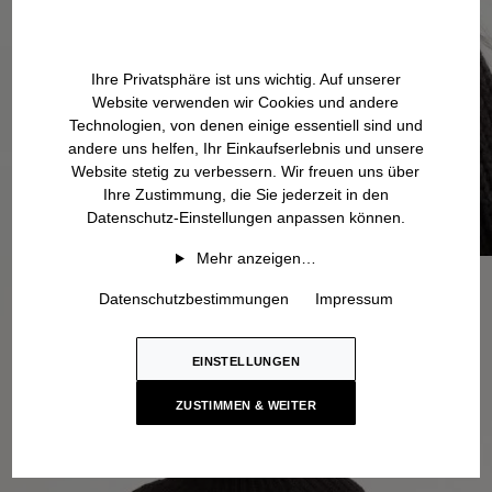
Ihre Privatsphäre ist uns wichtig. Auf unserer
Website verwenden wir Cookies und andere
Technologien, von denen einige essentiell sind und
andere uns helfen, Ihr Einkaufserlebnis und unsere
Website stetig zu verbessern. Wir freuen uns über
Ihre Zustimmung, die Sie jederzeit in den
Datenschutz-Einstellungen anpassen können.
Mehr anzeigen…
Datenschutzbestimmungen
Impressum
EINSTELLUNGEN
ZUSTIMMEN & WEITER