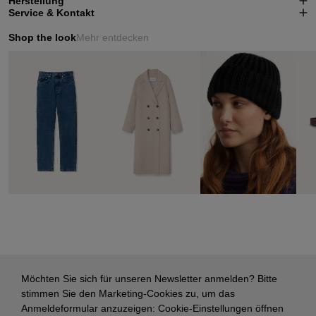
Herstellung
Service & Kontakt
Shop the look
Mehr entdecken
Möchten Sie sich für unseren Newsletter anmelden? Bitte
stimmen Sie den Marketing-Cookies zu, um das
Anmeldeformular anzuzeigen:
Cookie-Einstellungen öffnen