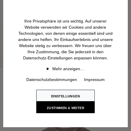
Ihre Privatsphäre ist uns wichtig. Auf unserer
Website verwenden wir Cookies und andere
Technologien, von denen einige essentiell sind und
andere uns helfen, Ihr Einkaufserlebnis und unsere
Website stetig zu verbessern. Wir freuen uns über
Ihre Zustimmung, die Sie jederzeit in den
Datenschutz-Einstellungen anpassen können.
Mehr anzeigen…
Datenschutzbestimmungen
Impressum
EINSTELLUNGEN
ZUSTIMMEN & WEITER