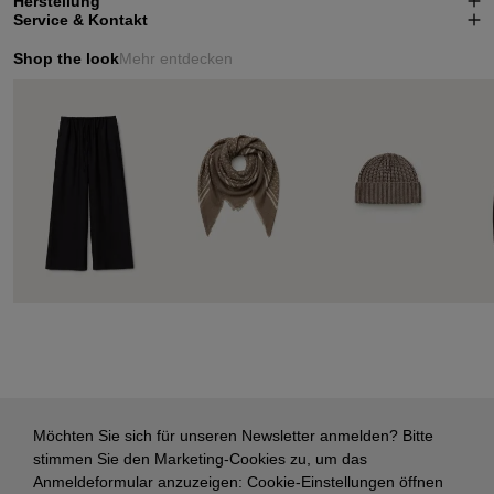
Herstellung
Service & Kontakt
Shop the look
Mehr entdecken
Möchten Sie sich für unseren Newsletter anmelden? Bitte
stimmen Sie den Marketing-Cookies zu, um das
Anmeldeformular anzuzeigen:
Cookie-Einstellungen öffnen