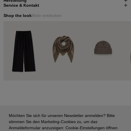
Herstellung
Service & Kontakt
Shop the look
Mehr entdecken
Möchten Sie sich für unseren Newsletter anmelden? Bitte
stimmen Sie den Marketing-Cookies zu, um das
Anmeldeformular anzuzeigen:
Cookie-Einstellungen öffnen