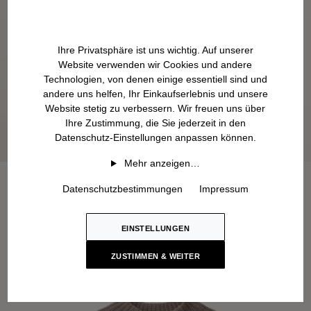
Ihre Privatsphäre ist uns wichtig. Auf unserer
Website verwenden wir Cookies und andere
Technologien, von denen einige essentiell sind und
andere uns helfen, Ihr Einkaufserlebnis und unsere
Website stetig zu verbessern. Wir freuen uns über
Ihre Zustimmung, die Sie jederzeit in den
Datenschutz-Einstellungen anpassen können.
Mehr anzeigen…
Datenschutzbestimmungen
Impressum
EINSTELLUNGEN
ZUSTIMMEN & WEITER