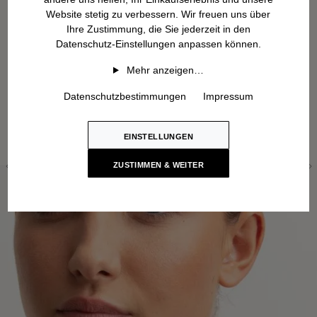
Website stetig zu verbessern. Wir freuen uns über
Ihre Zustimmung, die Sie jederzeit in den
Datenschutz-Einstellungen anpassen können.
Mehr anzeigen…
Datenschutzbestimmungen
Impressum
EINSTELLUNGEN
ZUSTIMMEN & WEITER