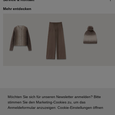
Mehr entdecken
Möchten Sie sich für unseren Newsletter anmelden? Bitte
stimmen Sie den Marketing-Cookies zu, um das
Anmeldeformular anzuzeigen:
Cookie-Einstellungen öffnen