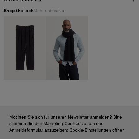
Shop the look
Mehr entdecken
Möchten Sie sich für unseren Newsletter anmelden? Bitte
stimmen Sie den Marketing-Cookies zu, um das
Anmeldeformular anzuzeigen:
Cookie-Einstellungen öffnen