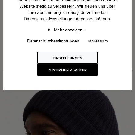
Website stetig zu verbessern. Wir freuen uns über
Ihre Zustimmung, die Sie jederzeit in den
Datenschutz-Einstellungen anpassen können.
Mehr anzeigen…
Datenschutzbestimmungen
Impressum
EINSTELLUNGEN
ZUSTIMMEN & WEITER