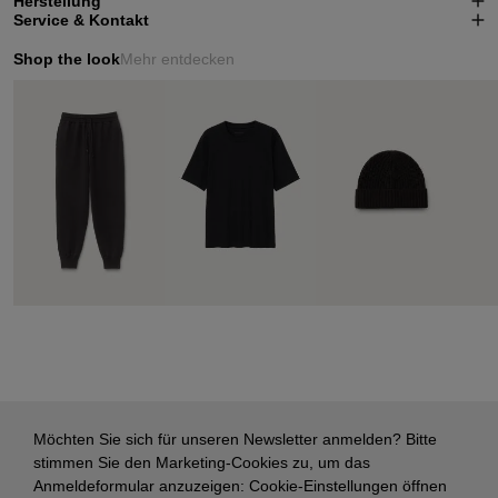
Herstellung
Service & Kontakt
Shop the look
Mehr entdecken
Möchten Sie sich für unseren Newsletter anmelden? Bitte
stimmen Sie den Marketing-Cookies zu, um das
Anmeldeformular anzuzeigen:
Cookie-Einstellungen öffnen