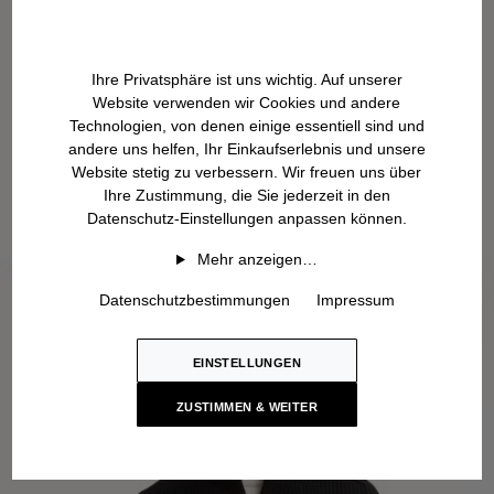
Ihre Privatsphäre ist uns wichtig. Auf unserer
Website verwenden wir Cookies und andere
Technologien, von denen einige essentiell sind und
andere uns helfen, Ihr Einkaufserlebnis und unsere
Website stetig zu verbessern. Wir freuen uns über
Ihre Zustimmung, die Sie jederzeit in den
Datenschutz-Einstellungen anpassen können.
Mehr anzeigen…
Datenschutzbestimmungen
Impressum
EINSTELLUNGEN
ZUSTIMMEN & WEITER