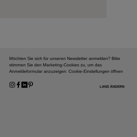
Möchten Sie sich für unseren Newsletter anmelden? Bitte
stimmen Sie den Marketing-Cookies zu, um das
Anmeldeformular anzuzeigen:
Cookie-Einstellungen öffnen
LAND ÄNDERN