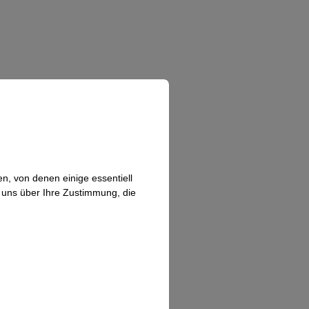
n, von denen einige essentiell
n uns über Ihre Zustimmung, die