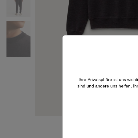
Ihre Privatsphäre ist uns wic
sind und andere uns helfen, Ih