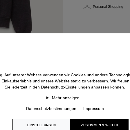
Personal Shopping
htig. Auf unserer Website verwenden wir Cookies und andere Technologie
r Einkaufserlebnis und unsere Website stetig zu verbessern. Wir freue
Sie jederzeit in den Datenschutz-Einstellungen anpassen können.
Mehr anzeigen…
Datenschutzbestimmungen
Impressum
EINSTELLUNGEN
ZUSTIMMEN & WEITER