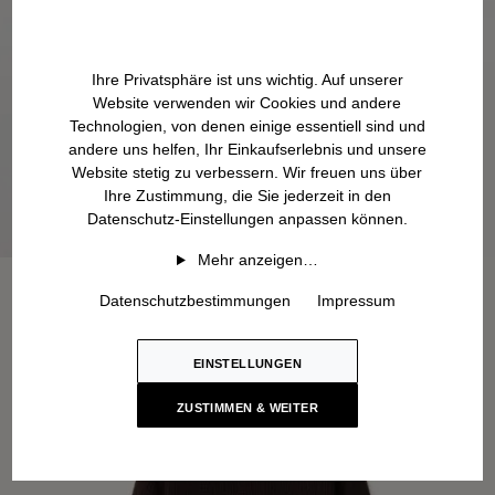
Ihre Privatsphäre ist uns wichtig. Auf unserer
Website verwenden wir Cookies und andere
Technologien, von denen einige essentiell sind und
andere uns helfen, Ihr Einkaufserlebnis und unsere
Website stetig zu verbessern. Wir freuen uns über
Ihre Zustimmung, die Sie jederzeit in den
Datenschutz-Einstellungen anpassen können.
Mehr anzeigen…
Datenschutzbestimmungen
Impressum
EINSTELLUNGEN
ZUSTIMMEN & WEITER