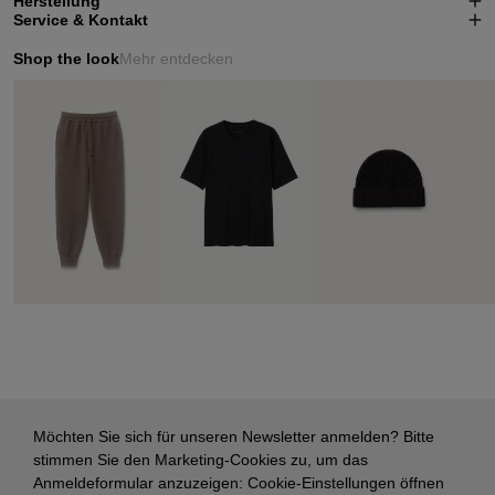
Herstellung
Service & Kontakt
Shop the look
Mehr entdecken
Möchten Sie sich für unseren Newsletter anmelden? Bitte
stimmen Sie den Marketing-Cookies zu, um das
Anmeldeformular anzuzeigen:
Cookie-Einstellungen öffnen