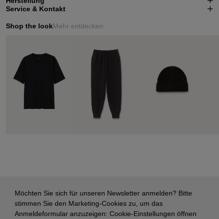
Herstellung
Service & Kontakt
Shop the look
Mehr entdecken
Möchten Sie sich für unseren Newsletter anmelden? Bitte
stimmen Sie den Marketing-Cookies zu, um das
Anmeldeformular anzuzeigen:
Cookie-Einstellungen öffnen