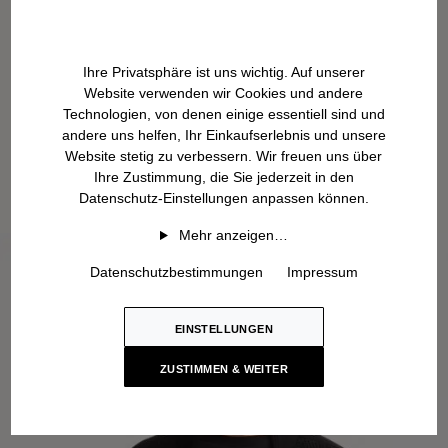
Ihre Privatsphäre ist uns wichtig. Auf unserer
Website verwenden wir Cookies und andere
Technologien, von denen einige essentiell sind und
andere uns helfen, Ihr Einkaufserlebnis und unsere
Website stetig zu verbessern. Wir freuen uns über
Ihre Zustimmung, die Sie jederzeit in den
Datenschutz-Einstellungen anpassen können.
Mehr anzeigen…
Datenschutzbestimmungen
Impressum
EINSTELLUNGEN
ZUSTIMMEN & WEITER