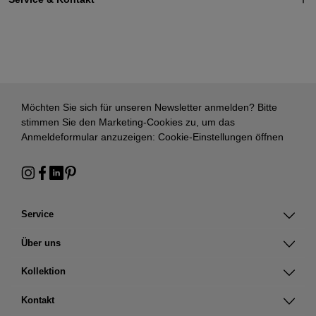
Möchten Sie sich für unseren Newsletter anmelden? Bitte
stimmen Sie den Marketing-Cookies zu, um das
Anmeldeformular anzuzeigen:
Cookie-Einstellungen öffnen
Service
Über uns
Kollektion
Kontakt