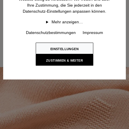
Ihre Zustimmung, die Sie jederzeit in den
Datenschutz-Einstellungen anpassen können.
Mehr anzeigen…
Datenschutzbestimmungen
Impressum
EINSTELLUNGEN
ZUSTIMMEN & WEITER