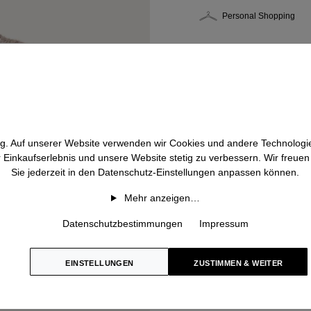
Personal Shopping
htig. Auf unserer Website verwenden wir Cookies und andere Technologie
r Einkaufserlebnis und unsere Website stetig zu verbessern. Wir freue
Sie jederzeit in den Datenschutz-Einstellungen anpassen können.
Mehr anzeigen…
Datenschutzbestimmungen
Impressum
EINSTELLUNGEN
ZUSTIMMEN & WEITER