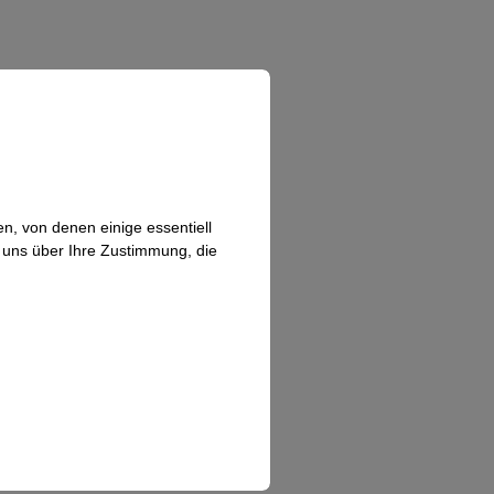
n, von denen einige essentiell
n uns über Ihre Zustimmung, die