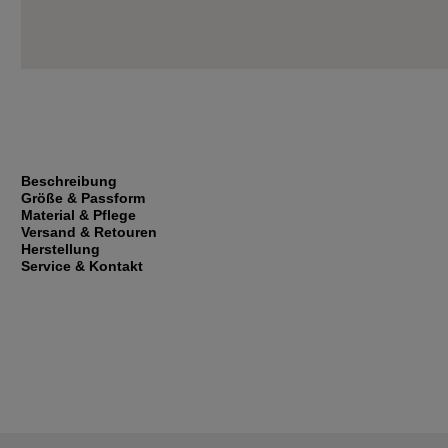
Beschreibung
Größe & Passform
Material & Pflege
Versand & Retouren
Herstellung
Service & Kontakt