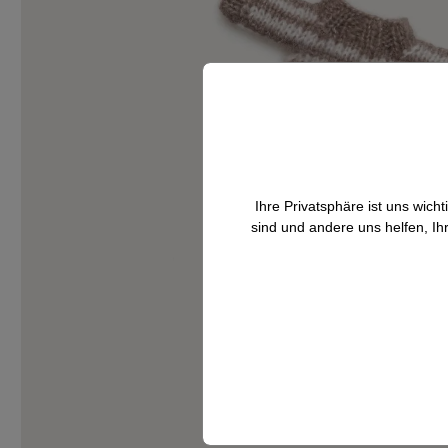
Ihre Privatsphäre ist uns wic
sind und andere uns helfen, Ih