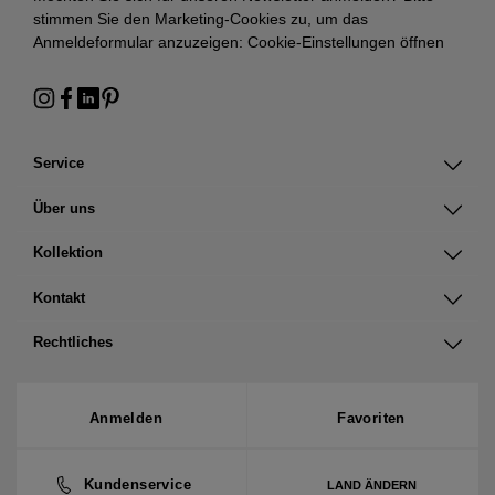
stimmen Sie den Marketing-Cookies zu, um das
Anmeldeformular anzuzeigen:
Cookie-Einstellungen öffnen
Service
Über uns
Kollektion
Kontakt
Rechtliches
Anmelden
Favoriten
Kundenservice
LAND ÄNDERN