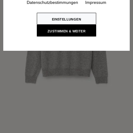
Datenschutzbestimmungen
Impressum
EINSTELLUNGEN
ZUSTIMMEN & WEITER