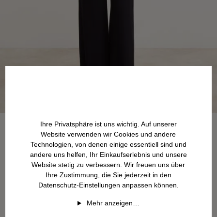
Ihre Privatsphäre ist uns wichtig. Auf unserer
Website verwenden wir Cookies und andere
Technologien, von denen einige essentiell sind und
andere uns helfen, Ihr Einkaufserlebnis und unsere
Website stetig zu verbessern. Wir freuen uns über
Ihre Zustimmung, die Sie jederzeit in den
Datenschutz-Einstellungen anpassen können.
Mehr anzeigen…