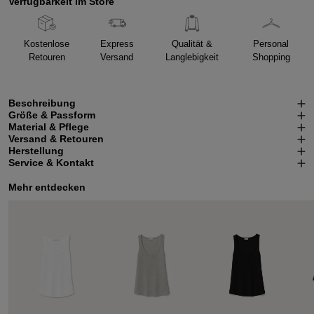
Verfügbarkeit im Store
Kostenlose
Express
Qualität &
Personal
Retouren
Versand
Langlebigkeit
Shopping
Beschreibung
Größe & Passform
Material & Pflege
Versand & Retouren
Herstellung
Service & Kontakt
Mehr entdecken