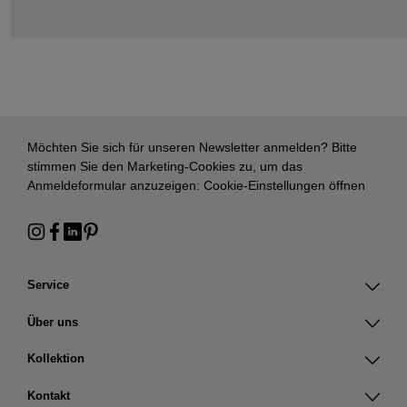
Möchten Sie sich für unseren Newsletter anmelden? Bitte
stimmen Sie den Marketing-Cookies zu, um das
Anmeldeformular anzuzeigen:
Cookie-Einstellungen öffnen
Service
Über uns
Kollektion
Kontakt