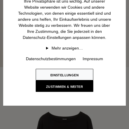
Ihre Privatsphäre ist uns wichtig. Auf unserer
Website verwenden wir Cookies und andere
Technologien, von denen einige essentiell sind und
andere uns helfen, Ihr Einkaufserlebnis und unsere
Website stetig zu verbessern. Wir freuen uns über
Ihre Zustimmung, die Sie jederzeit in den
Datenschutz-Einstellungen anpassen können.
Mehr anzeigen…
Datenschutzbestimmungen
Impressum
EINSTELLUNGEN
ZUSTIMMEN & WEITER