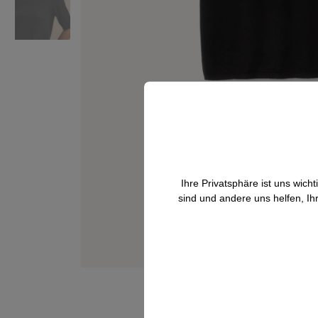
Ihre Privatsphäre ist uns wic
sind und andere uns helfen, Ih