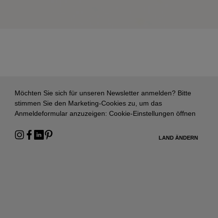
Möchten Sie sich für unseren Newsletter anmelden? Bitte
stimmen Sie den Marketing-Cookies zu, um das
Anmeldeformular anzuzeigen:
Cookie-Einstellungen öffnen
LAND ÄNDERN