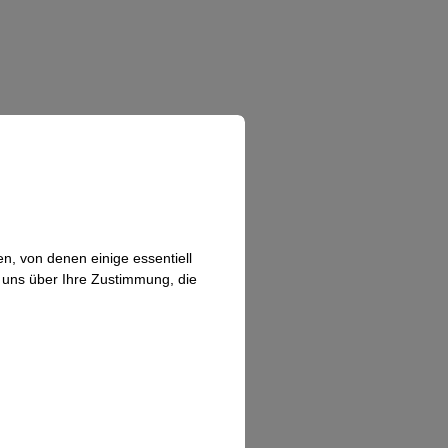
n, von denen einige essentiell
n uns über Ihre Zustimmung, die