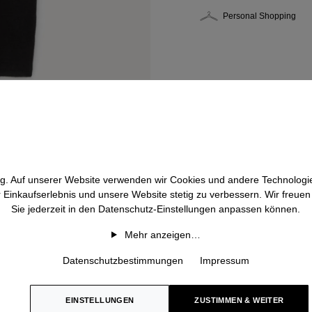
Personal Shopping
htig. Auf unserer Website verwenden wir Cookies und andere Technologie
r Einkaufserlebnis und unsere Website stetig zu verbessern. Wir freue
Sie jederzeit in den Datenschutz-Einstellungen anpassen können.
Mehr anzeigen…
Datenschutzbestimmungen
Impressum
EINSTELLUNGEN
ZUSTIMMEN & WEITER