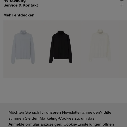
Herstellung
Service & Kontakt
Mehr entdecken
Möchten Sie sich für unseren Newsletter anmelden? Bitte
stimmen Sie den Marketing-Cookies zu, um das
Anmeldeformular anzuzeigen:
Cookie-Einstellungen öffnen