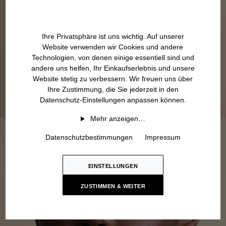
Ihre Privatsphäre ist uns wichtig. Auf unserer
Website verwenden wir Cookies und andere
Technologien, von denen einige essentiell sind und
andere uns helfen, Ihr Einkaufserlebnis und unsere
Website stetig zu verbessern. Wir freuen uns über
Ihre Zustimmung, die Sie jederzeit in den
Datenschutz-Einstellungen anpassen können.
Mehr anzeigen…
Datenschutzbestimmungen
Impressum
EINSTELLUNGEN
ZUSTIMMEN & WEITER