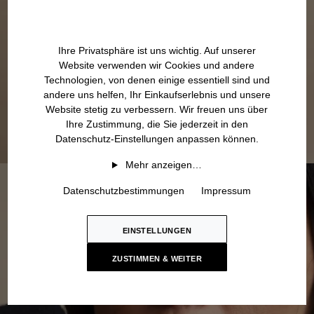
Ihre Privatsphäre ist uns wichtig. Auf unserer
Website verwenden wir Cookies und andere
Technologien, von denen einige essentiell sind und
andere uns helfen, Ihr Einkaufserlebnis und unsere
Website stetig zu verbessern. Wir freuen uns über
Ihre Zustimmung, die Sie jederzeit in den
Datenschutz-Einstellungen anpassen können.
Mehr anzeigen…
Datenschutzbestimmungen
Impressum
EINSTELLUNGEN
ZUSTIMMEN & WEITER