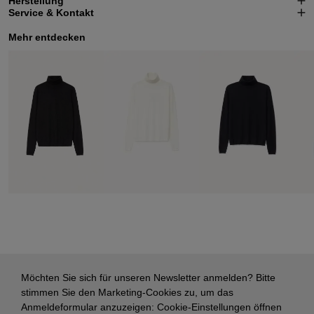
Herstellung
Service & Kontakt
Mehr entdecken
Möchten Sie sich für unseren Newsletter anmelden? Bitte
stimmen Sie den Marketing-Cookies zu, um das
Anmeldeformular anzuzeigen:
Cookie-Einstellungen öffnen