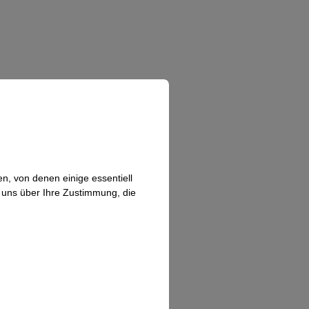
n, von denen einige essentiell
n uns über Ihre Zustimmung, die