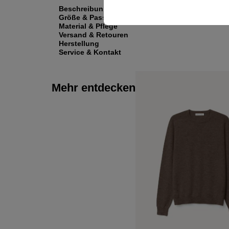
Beschreibung
Größe & Passform
Material & Pflege
Versand & Retouren
Herstellung
Service & Kontakt
Mehr entdecken