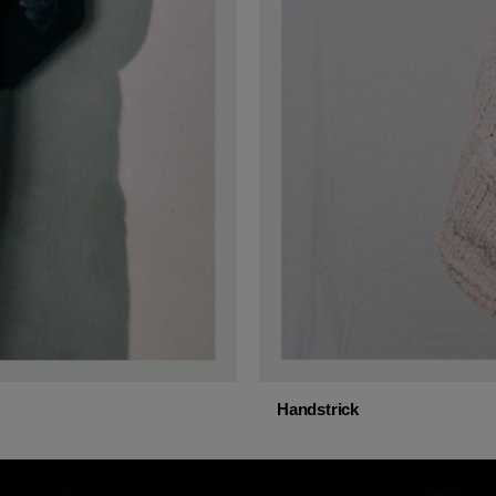
Handstrick