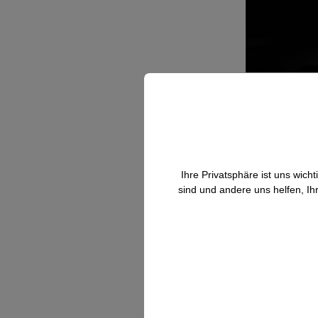
Ihre Privatsphäre ist uns wic
sind und andere uns helfen, Ih