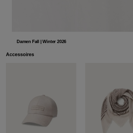
Damen Fall | Winter 2026
Damen Fall | Winter 2026
Accessoires