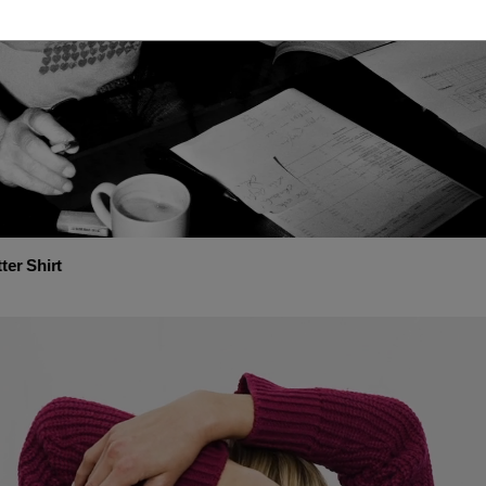
ter Shirt