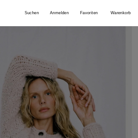
Suchen
Anmelden
Favoriten
Warenkorb