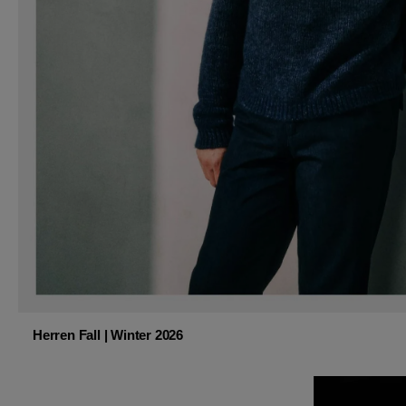
Herren Fall | Winter 2026