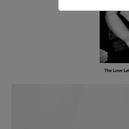
The Love Let