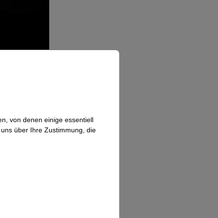
n, von denen einige essentiell
n uns über Ihre Zustimmung, die