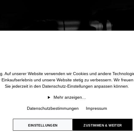
htig. Auf unserer Website verwenden wir Cookies und andere Technologie
r Einkaufserlebnis und unsere Website stetig zu verbessern. Wir freue
Sie jederzeit in den Datenschutz-Einstellungen anpassen können.
Mehr anzeigen…
Datenschutzbestimmungen
Impressum
EINSTELLUNGEN
ZUSTIMMEN & WEITER