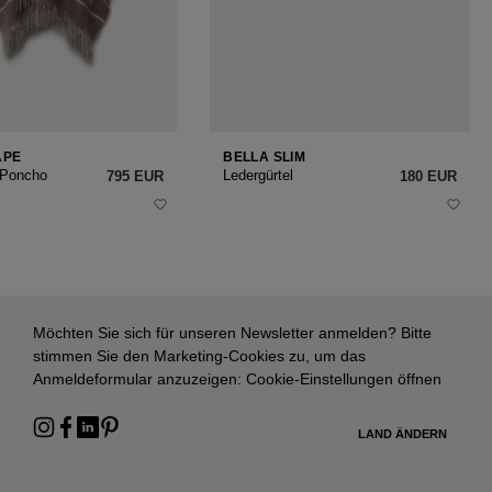
APE
BELLA SLIM
 Poncho
Ledergürtel
795 EUR
180 EUR
Möchten Sie sich für unseren Newsletter anmelden? Bitte
stimmen Sie den Marketing-Cookies zu, um das
Anmeldeformular anzuzeigen:
Cookie-Einstellungen öffnen
LAND ÄNDERN