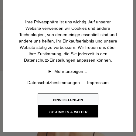
Ihre Privatsphäre ist uns wichtig. Auf unserer
Website verwenden wir Cookies und andere
Technologien, von denen einige essentiell sind und
andere uns helfen, Ihr Einkaufserlebnis und unsere
Website stetig zu verbessern. Wir freuen uns über
Ihre Zustimmung, die Sie jederzeit in den
Datenschutz-Einstellungen anpassen können.
Mehr anzeigen…
Datenschutzbestimmungen
Impressum
EINSTELLUNGEN
ZUSTIMMEN & WEITER