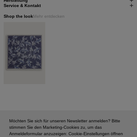
Herstellung
Service & Kontakt
Shop the look
Mehr entdecken
Möchten Sie sich für unseren Newsletter anmelden? Bitte
stimmen Sie den Marketing-Cookies zu, um das
Anmeldeformular anzuzeigen:
Cookie-Einstellungen öffnen