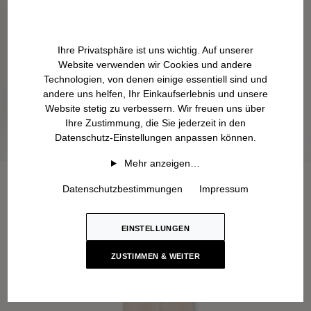
Ihre Privatsphäre ist uns wichtig. Auf unserer
Website verwenden wir Cookies und andere
Technologien, von denen einige essentiell sind und
andere uns helfen, Ihr Einkaufserlebnis und unsere
Website stetig zu verbessern. Wir freuen uns über
Ihre Zustimmung, die Sie jederzeit in den
Datenschutz-Einstellungen anpassen können.
Mehr anzeigen…
Datenschutzbestimmungen
Impressum
EINSTELLUNGEN
ZUSTIMMEN & WEITER