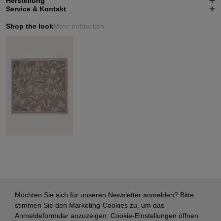
Herstellung
Service & Kontakt
Shop the look
Mehr entdecken
Möchten Sie sich für unseren Newsletter anmelden? Bitte
stimmen Sie den Marketing-Cookies zu, um das
Anmeldeformular anzuzeigen:
Cookie-Einstellungen öffnen