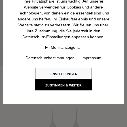
Ihre Privatsphäre ist uns wichtig. Auf unserer
Website verwenden wir Cookies und andere
Technologien, von denen einige essentiell sind und
andere uns helfen, Ihr Einkaufserlebnis und unsere
Website stetig zu verbessern. Wir freuen uns über
Ihre Zustimmung, die Sie jederzeit in den
Datenschutz-Einstellungen anpassen können.
Mehr anzeigen…
Datenschutzbestimmungen
Impressum
EINSTELLUNGEN
ZUSTIMMEN & WEITER