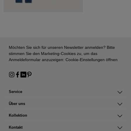
Möchten Sie sich für unseren Newsletter anmelden? Bitte
stimmen Sie den Marketing-Cookies zu, um das
Anmeldeformular anzuzeigen:
Cookie-Einstellungen öffnen
Service
Über uns
Kollektion
Kontakt