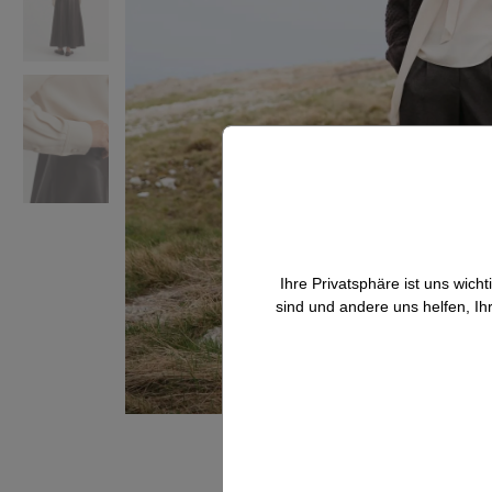
Ihre Privatsphäre ist uns wic
sind und andere uns helfen, Ih