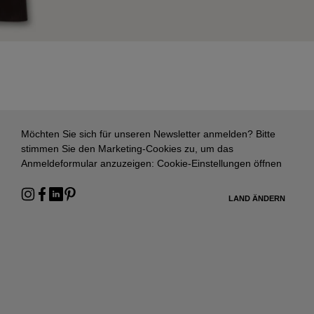
Möchten Sie sich für unseren Newsletter anmelden? Bitte
stimmen Sie den Marketing-Cookies zu, um das
Anmeldeformular anzuzeigen:
Cookie-Einstellungen öffnen
LAND ÄNDERN