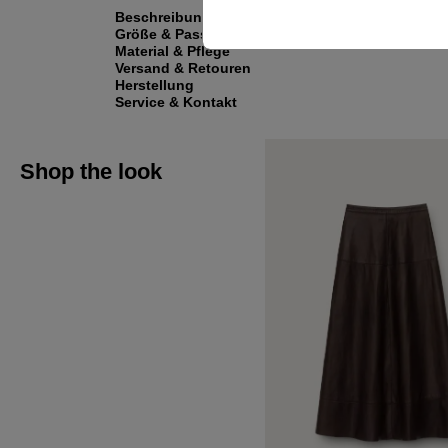
Beschreibung
Größe & Passform
Material & Pflege
Versand & Retouren
Herstellung
Service & Kontakt
Shop the look